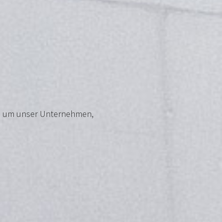
und um unser Unternehmen,