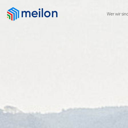
Wer wir sin