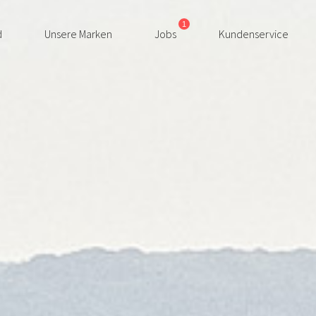
1
d
Unsere Marken
Jobs
Kundenservice