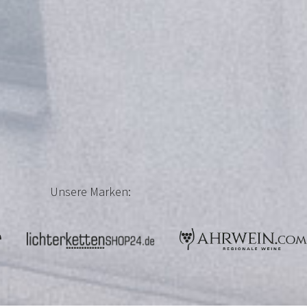
Unsere Marken: