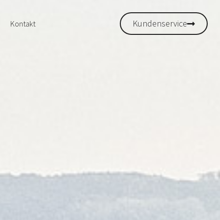
Kundenservice
Kontakt