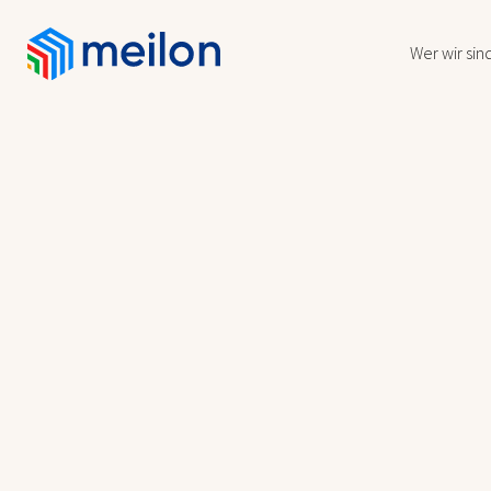
Wer wir sin