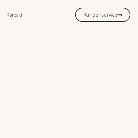
Kundenservice
Kontakt