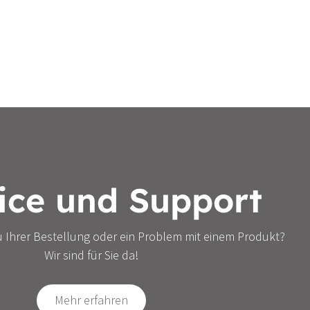
ice und Support
u Ihrer Bestellung oder ein Problem mit einem Produkt?
Wir sind für Sie da!
Mehr erfahren