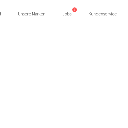
1
d
Unsere Marken
Jobs
Kundenservice