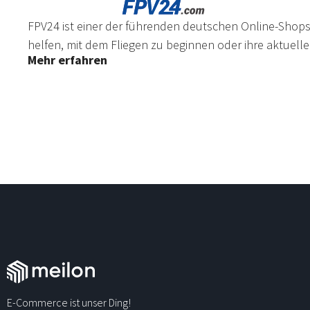
FPV24 ist einer der führenden deutschen Online-Shops
helfen, mit dem Fliegen zu beginnen oder ihre aktuelle
Mehr erfahren
E-Commerce ist unser Ding!