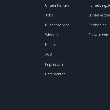
Unsere Marken
homeliving.d
Jobs
Lichterkette
Kundenservice
Redbee.de
Widerruf
Ahrwein.com
Kontakt
AGB
Impressum
Datenschutz